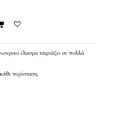
σωτερικό έλασμα ταιριάζει σε πολλά
 κάθε περίσταση.