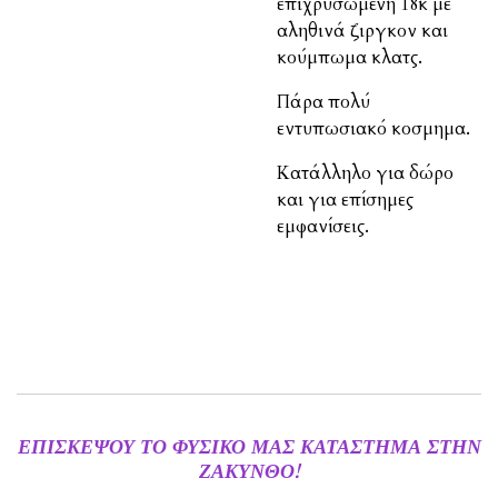
επιχρυσωμένη 18κ με
αληθινά ζιργκον και
κούμπωμα κλατς.
Πάρα πολύ
εντυπωσιακό κοσμημα.
Κατάλληλο για δώρο
και για επίσημες
εμφανίσεις.
ΕΠΙΣΚΕΨΟΥ ΤΟ ΦΥΣΙΚΟ ΜΑΣ ΚΑΤΑΣΤΗΜΑ ΣΤΗΝ
ΖΑΚΥΝΘΟ!