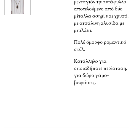
μενταγιόν τριαντάφυλλο
αποτελούμενο από δύο
μέταλλα ασημί και χρυσό,
με ατσάλινη αλυσίδα με
μπιλάκι.
Πολύ όμορφο ρομαντικό
στύλ.
Κατάλληλο για
οποιαδήποτε περίσταση,
για δώρο γάμο-
βαφτίσεις.