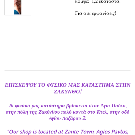
κομψά 1,2 εκατοστα.
Για σικ εμφανίσεις!
ΕΠΙΣΚΕΨΟΥ ΤΟ ΦΥΣΙΚΟ ΜΑΣ ΚΑΤΑΣΤΗΜΑ ΣΤΗΝ
ΖΑΚΥΝΘΟ!
Το φυσικό μας κατάστημα βρίσκεται στον Άγιο Παύλο,
στην πόλη της Ζακύνθου πολύ κοντά στο Κτελ, στην οδό
Αγίου Λαζάρου 2.
"Our shop is located at Zante Town, Agios Pavlos,