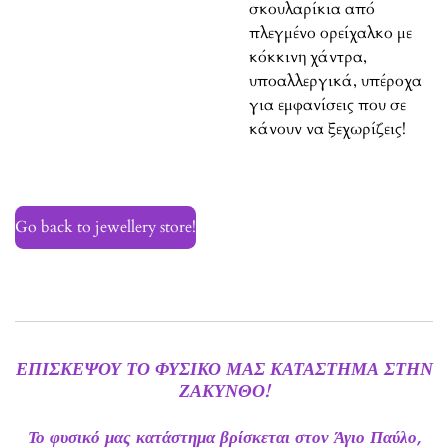
σκουλαρίκια από
πλεγμένο ορείχαλκο με
κόκκινη χάντρα,
υποαλλεργικά, υπέροχα
για εμφανίσεις που σε
κάνουν να ξεχωρίζεις!
Go back to jewellery store!
ΕΠΙΣΚΕΨΟΥ ΤΟ ΦΥΣΙΚΟ ΜΑΣ ΚΑΤΑΣΤΗΜΑ ΣΤΗΝ
ΖΑΚΥΝΘΟ!
Το φυσικό μας κατάστημα βρίσκεται στον Άγιο Παύλο,